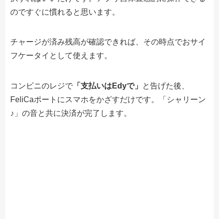
のですぐに慣れると思います。
チャージが済み残高が確認できれば、その時点でおサイ
フケータイとして使えます。
コンビニのレジで
「支払いはEdyで」
と告げた後、
FeliCaポートにスマホをかざすだけです。「シャリーン
♪」の音と共に決済が完了します。