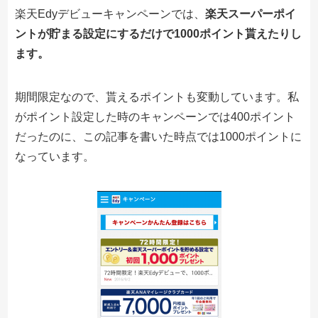
楽天Edyデビューキャンペーンでは、
楽天スーパーポイ
ントが貯まる設定にするだけで1000ポイント貰えたりし
ます。
期間限定なので、貰えるポイントも変動しています。私
がポイント設定した時のキャンペーンでは400ポイント
だったのに、この記事を書いた時点では1000ポイントに
なっています。