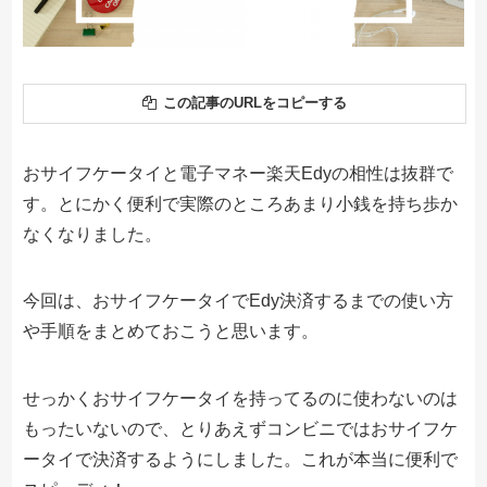
この記事のURLをコピーする
おサイフケータイと電子マネー楽天Edyの相性は抜群で
す。とにかく便利で実際のところあまり小銭を持ち歩か
なくなりました。
今回は、おサイフケータイでEdy決済するまでの使い方
や手順をまとめておこうと思います。
せっかくおサイフケータイを持ってるのに使わないのは
もったいないので、とりあえずコンビニではおサイフケ
ータイで決済するようにしました。これが本当に便利で