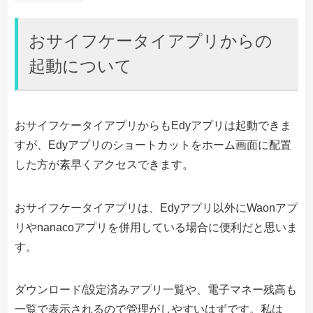
おサイフケータイアプリからの
起動について
おサイフケータイアプリからもEdyアプリは起動できま
すが、Edyアプリのショートカットをホーム画面に配置
した方が素早くアクセスできます。
おサイフケータイアプリは、Edyアプリ以外にWaonアプ
リやnanacoアプリを併用している場合に便利だと思いま
す。
ダウンロード/設定済みアプリ一覧や、電子マネー残高も
一覧で表示されるので管理がしやすいはずです。私は