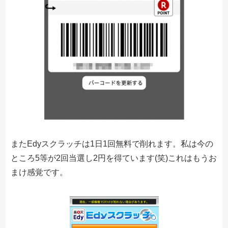
またEdyスクラッチは1日1回無料で削れます。私は今の
ところ5等が2回当選し2円を得ています(笑)これはもうお
まけ感覚です。