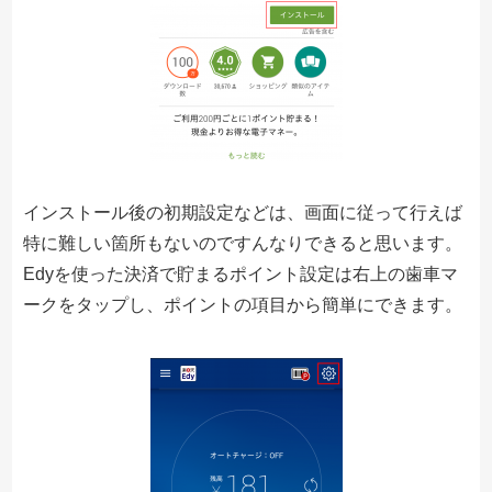
インストール後の初期設定などは、画面に従って行えば
特に難しい箇所もないのですんなりできると思います。
Edyを使った決済で貯まるポイント設定は右上の歯車マ
ークをタップし、ポイントの項目から簡単にできます。