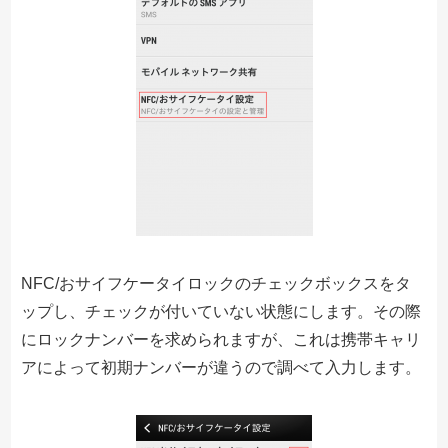
NFC/おサイフケータイロックのチェックボックスをタ
ップし、チェックが付いていない状態にします。その際
にロックナンバーを求められますが、これは携帯キャリ
アによって初期ナンバーが違うので調べて入力します。