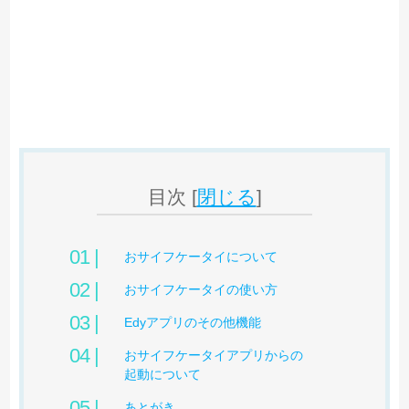
目次
[
閉じる
]
おサイフケータイについて
おサイフケータイの使い方
Edyアプリのその他機能
おサイフケータイアプリからの
起動について
あとがき