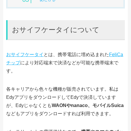
おサイフケータイについて
おサイフケータイ
とは、携帯電話に埋め込まれた
FeliCa
チップ
により対応端末で決済などが可能な携帯端末で
す。
各キャリアから色々な機種が販売されています。私は
EdyアプリをダウンロードしてEdyで決済しています
が、Edyじゃなくとも
WAONやnanaco、モバイルSuica
などもアプリをダウンロードすれば利用できます。