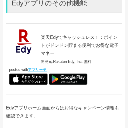
Edyアプリのその他機能
楽天Edyでキャッシュレス！：ポイン
トがドンドン貯まる便利でお得な電子
マネー
開発元:
Rakuten Edy, Inc.
無料
posted with
アプリーチ
Edyアプリホーム画面からはお得なキャンペーン情報も
確認できます。