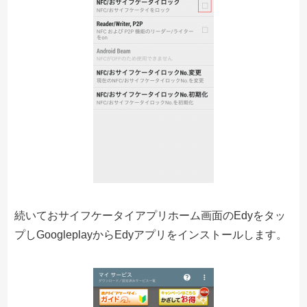
続いておサイフケータイアプリホーム画面のEdyをタッ
プしGoogleplayからEdyアプリをインストールします。