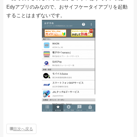
Edyアプリのみなので、おサイフケータイアプリを起動
することはまずないです。
目次へ戻る