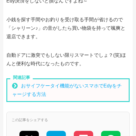
Edy決済をしないと損なんですよね～
小銭を探す手間やお釣りを受け取る手間が省けるので
「シャリーン♪」の音がしたら買い物袋を持って颯爽と
退店できます。
自動ドアに激突でもしない限りスマートでしょ？(笑)ほ
んと便利な時代になったものです。
関連記事
おサイフケータイ機能がないスマホでEdyをチ
ャージする方法
この記事をシェアする