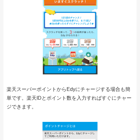
楽天スーパーポイントからEdyにチャージする場合も簡
単です。楽天IDとポイント数を入力すればすぐにチャー
ジできます。