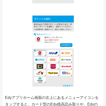
Edyアプリホーム画面の左上にあるメニューアイコンを
タップすると、カード型のEdy残高読み取りや、Edyの