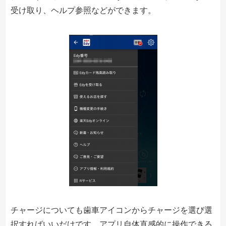
受け取り、ヘルプ参照などができます。
チャージについても歯車アイコンからチャージを選び選
択すればいいだけです。アプリ自体直感的に操作できる