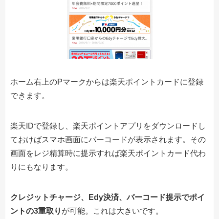
ホーム右上のPマークからは楽天ポイントカードに登録
できます。
楽天IDで登録し、楽天ポイントアプリをダウンロードし
ておけばスマホ画面にバーコードが表示されます。その
画面をレジ精算時に提示すれば楽天ポイントカード代わ
りにもなります。
クレジットチャージ、Edy決済、バーコード提示でポイ
ントの3重取り
が可能。これは大きいです。