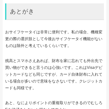
あとがき
おサイフケータイは非常に便利です。私の場合、機種変
更の際の選択肢として今後おサイフケータイ機能がない
ものは除外と考えているくらいです。
残高とスマホさえあれば、財布を家に忘れても外出先で
買い物ができると言うのは心強いです。これはVisaデビ
ットカードなども同じですが、カード自体財布に入れて
いる場合が多いので意味をなさないです。クレジットカ
ードも同様です。
あと、なによりポイントの重複取りができるのでむしろ