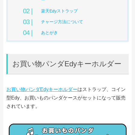
楽天Edyストラップ
チャージ方法について
あとがき
お買い物パンダEdyキーホルダー
お買い物パンダEdyキーホルダー
はストラップ、コイン
型Edy、お買いものパンダケースがセットになって販売
されています。