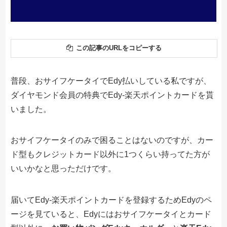
この記事のURLをコピーする
普段、おサイフケータイでEdy払いしている私ですが、
ダイヤモンド会員の特典でEdy-楽天ポイントカードを貰
いました。
おサイフケータイのみで困ることはないのですが、カー
ド型もクレジットカード以外に1つくらい持ってた方が
いいかなと思っただけです。
届いてEdy-楽天ポイントカードを登録するためEdyのペ
ージを見ていると、Edyにはおサイフケータイとカード