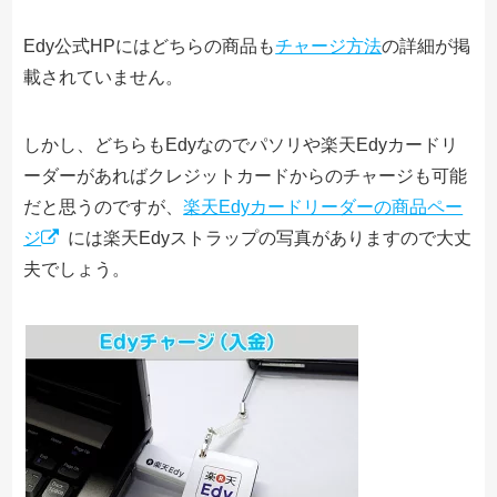
Edy公式HPにはどちらの商品も
チャージ方法
の詳細が掲
載されていません。
しかし、どちらもEdyなのでパソリや楽天Edyカードリ
ーダーがあればクレジットカードからのチャージも可能
だと思うのですが、
楽天Edyカードリーダーの商品ペー
ジ
には楽天Edyストラップの写真がありますので大丈
夫でしょう。