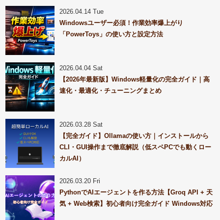
2026.04.14 Tue
Windowsユーザー必須！作業効率爆上がり
「PowerToys」の使い方と設定方法
2026.04.04 Sat
【2026年最新版】Windows軽量化の完全ガイド｜高
速化・最適化・チューニングまとめ
2026.03.28 Sat
【完全ガイド】Ollamaの使い方｜インストールから
CLI・GUI操作まで徹底解説（低スペPCでも動くロー
カルAI）
2026.03.20 Fri
PythonでAIエージェントを作る方法【Groq API + 天
気 + Web検索】初心者向け完全ガイド Windows対応