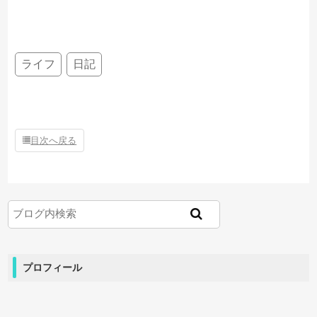
ライフ
日記
目次へ戻る
プロフィール