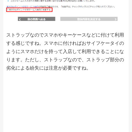
ストラップなのでスマホやキーケースなどに付けて利用
する感じですね。スマホに付ければおサイフケータイの
ようにスマホだけを持って入店して利用できることにな
ります。ただし、ストラップなので、ストラップ部分の
劣化による紛失には注意が必要ですね。