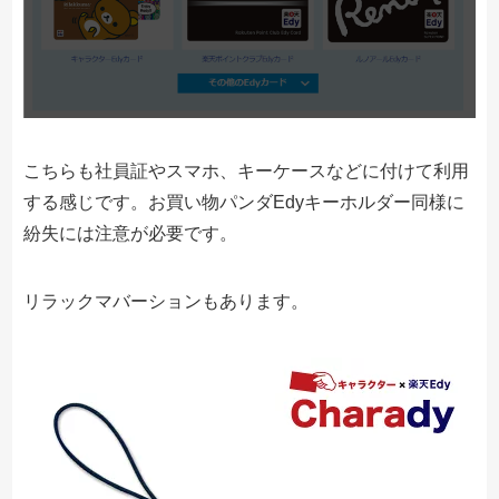
こちらも社員証やスマホ、キーケースなどに付けて利用
する感じです。お買い物パンダEdyキーホルダー同様に
紛失には注意が必要です。
リラックマバーションもあります。