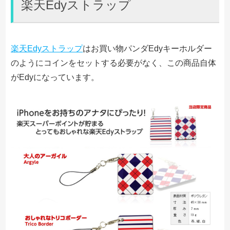
楽天Edyストラップ
楽天Edyストラップ
はお買い物パンダEdyキーホルダー
のようにコインをセットする必要がなく、この商品自体
がEdyになっています。