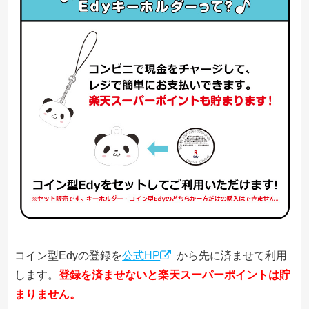
コイン型Edyの登録を
公式HP
から先に済ませて利用
します。
登録を済ませないと楽天スーパーポイントは貯
まりません。