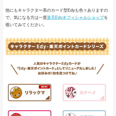
他にもキャラクター系のカード型Edyも色々ありますの
で、気になる方は一度
楽天Edyオフィシャルショップ
を
覗いてみてください。