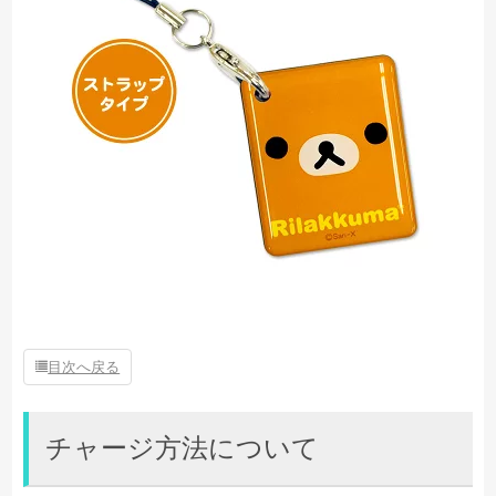
目次へ戻る
チャージ方法について