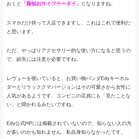
おくと
「疑似おサイフケータイ」
となりますね。
スマホだけ持って入店できますし、これはこれで便利だ
と思います。
ただ、やっぱりアクセサリー的な使い方になると思うの
で、紛失には注意が必要ですね。
レヴューを覗いていると、お買い物パンダEdyキーホル
ダーとリラッククマバージョンはその可愛さから女性に
人気があるようです。コンビニの店員にも「見たことな
い」と聞かれるみたいですね。
Edy公式HPには掲載されていないので、知らない人の方
が多いのかも知れません。私自身知らなかったです。