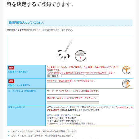
容を決定する
で登録できます。