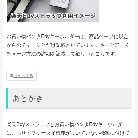
お買い物パンダEdyキーホルダーは、商品ページに現金
からのチャージとだけ記載されています。もっと詳しく
チャージ方法の詳細を記載して欲しいところです。
目次へ戻る
あとがき
楽天Edyストラップとお買い物パンダEdyキーホルダー
は、おサイフケータイ機能がついていない機種に付けて