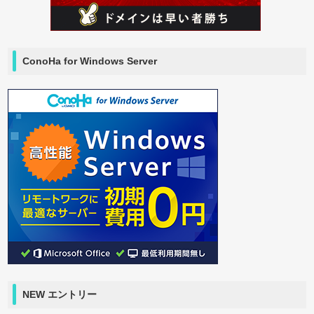
ConoHa for Windows Server
NEW エントリー