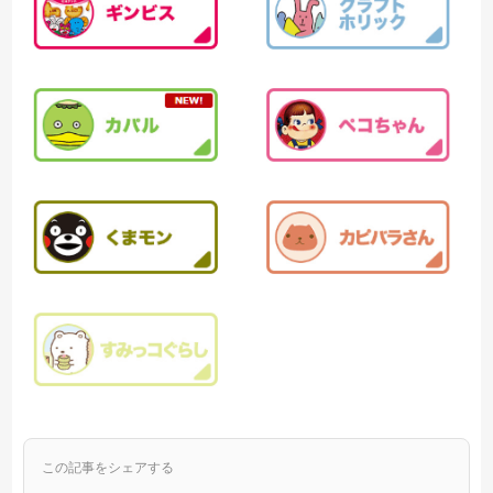
この記事をシェアする