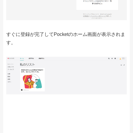
すぐに登録が完了してPocketのホーム画面が表示されま
す。