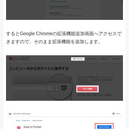
するとGoogle Chromeの拡張機能追加画面へアクセスで
きますので、そのまま拡張機能を追加します。