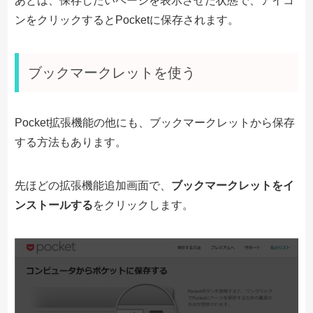
あとは、保存したいページを表示させた状態で、アイコ
ンをクリックするとPocketに保存されます。
ブックマークレットを使う
Pocket拡張機能の他にも、ブックマークレットから保存
する方法もあります。
先ほどの拡張機能追加画面で、
ブックマークレットをイ
ンストールする
をクリックします。