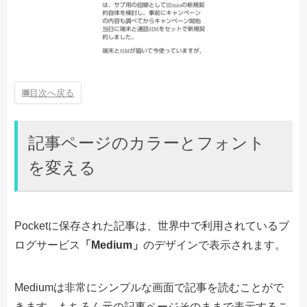
目次へ戻る
記事ページのカラーとフォント
を変える
Pocketに保存された記事は、世界中で利用されているブ
ログサービス
「Medium」
のデザインで表示されます。
Mediumは非常にシンプルな画面で記事を読むことがで
きます。もちろん元の記事ページそのままで表示するこ