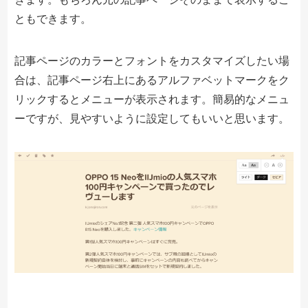
ともできます。
記事ページのカラーとフォントをカスタマイズしたい場
合は、記事ページ右上にあるアルファベットマークをク
リックするとメニューが表示されます。簡易的なメニュ
ーですが、見やすいように設定してもいいと思います。