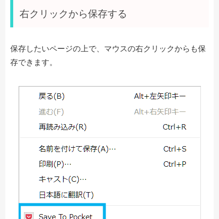
右クリックから保存する
保存したいページの上で、マウスの右クリックからも保
存できます。