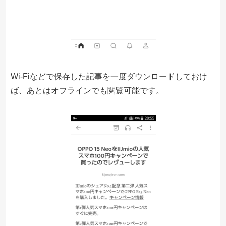
Wi-Fiなどで保存した記事を一度ダウンロードしておけ
ば、あとはオフラインでも閲覧可能です。