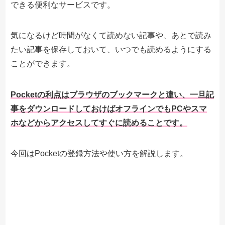
できる便利なサービスです。
気になるけど時間がなくて読めない記事や、あとで読み
たい記事を保存しておいて、いつでも読めるようにする
ことができます。
Pocketの利点はブラウザのブックマークと違い、一旦記
事をダウンロードしておけばオフラインでもPCやスマ
ホなどからアクセスしてすぐに読めることです。
今回はPocketの登録方法や使い方を解説します。