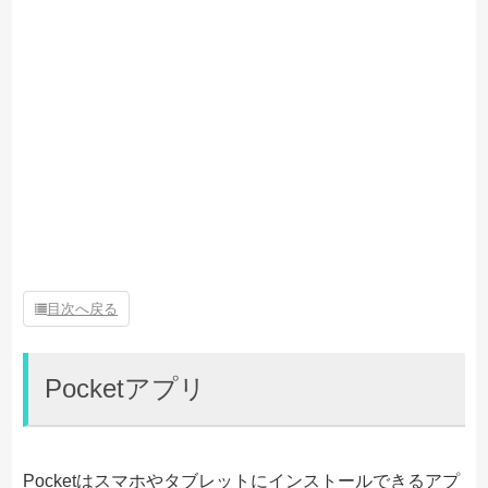
目次へ戻る
Pocketアプリ
Pocketはスマホやタブレットにインストールできるアプ