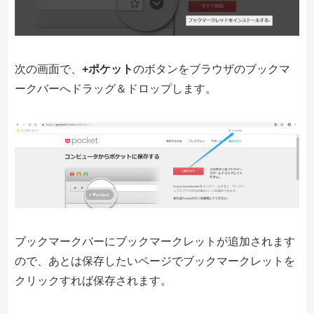
次の画面で、
+ポケット
のボタンをブラウザのブックマ
ークバーへドラッグ＆ドロップします。
ブックマークバーにブックマークレットが追加されます
ので、あとは保存したいページでブックマークレットを
クリックすれば保存されます。