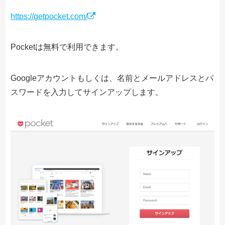
https://getpocket.com/
Pocketは無料で利用できます。
Googleアカウントもしくは、名前とメールアドレスとパ
スワードを入力してサインアップします。