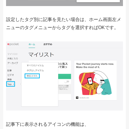
設定したタグ別に記事を見たい場合は、ホーム画面左メ
ニューのタグメニューからタグを選択すればOKです。
記事下に表示されるアイコンの機能は、