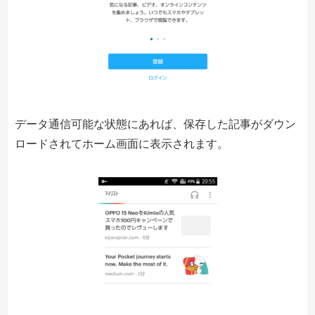
データ通信可能な状態にあれば、保存した記事がダウン
ロードされてホーム画面に表示されます。