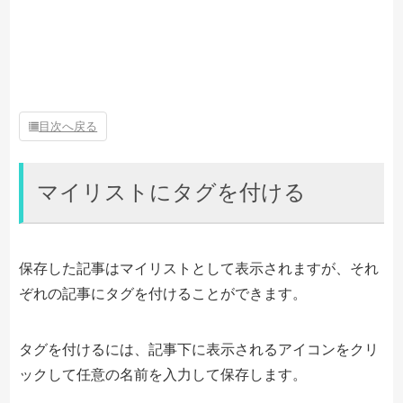
目次へ戻る
マイリストにタグを付ける
保存した記事はマイリストとして表示されますが、それ
ぞれの記事にタグを付けることができます。
タグを付けるには、記事下に表示されるアイコンをクリ
ックして任意の名前を入力して保存します。