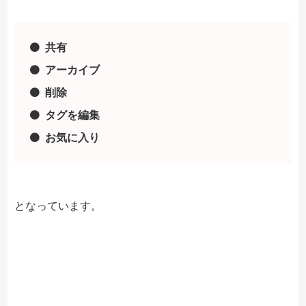
共有
アーカイブ
削除
タグを編集
お気に入り
となっています。