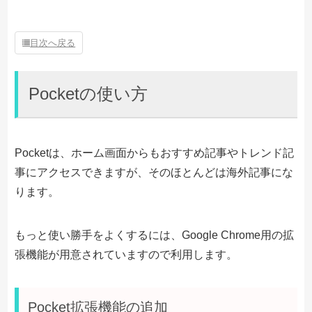
目次へ戻る
Pocketの使い方
Pocketは、ホーム画面からもおすすめ記事やトレンド記
事にアクセスできますが、そのほとんどは海外記事にな
ります。
もっと使い勝手をよくするには、Google Chrome用の拡
張機能が用意されていますので利用します。
Pocket拡張機能の追加