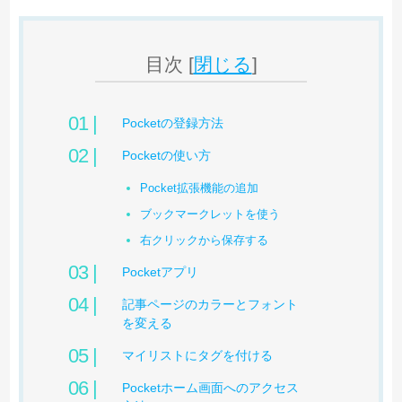
目次
[
閉じる
]
Pocketの登録方法
Pocketの使い方
Pocket拡張機能の追加
ブックマークレットを使う
右クリックから保存する
Pocketアプリ
記事ページのカラーとフォント
を変える
マイリストにタグを付ける
Pocketホーム画面へのアクセス