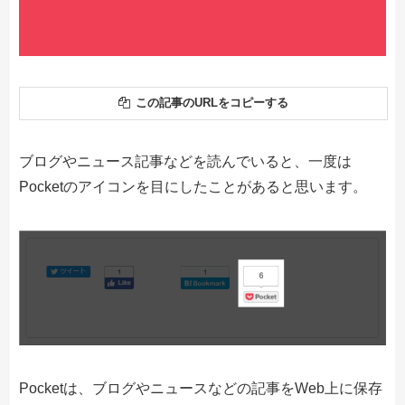
この記事のURLをコピーする
ブログやニュース記事などを読んでいると、一度は
Pocketのアイコンを目にしたことがあると思います。
Pocketは、ブログやニュースなどの記事をWeb上に保存