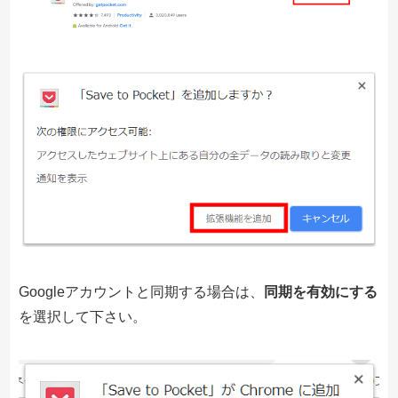
Googleアカウントと同期する場合は、
同期を有効にする
を選択して下さい。